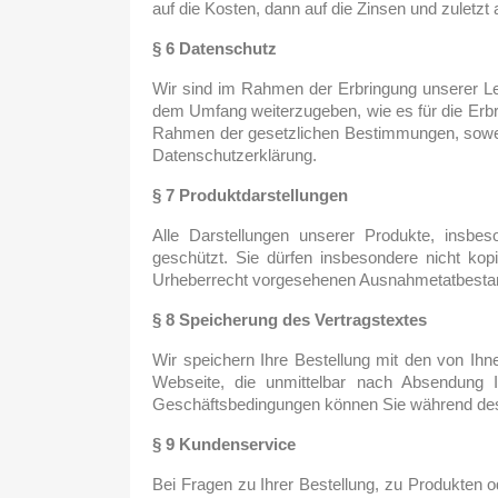
auf die Kosten, dann auf die Zinsen und zuletzt
§ 6 Datenschutz
Wir sind im Rahmen der Erbringung unserer Lei
dem Umfang weiterzugeben, wie es für die Erbrin
Rahmen der gesetzlichen Bestimmungen, soweit 
Datenschutzerklärung.
§ 7 Produktdarstellungen
Alle Darstellungen unserer Produkte, insbe
geschützt. Sie dürfen insbesondere nicht kop
Urheberrecht vorgesehenen Ausnahmetatbesta
§ 8 Speicherung des Vertragstextes
Wir speichern Ihre Bestellung mit den von Ih
Webseite, die unmittelbar nach Absendung Ih
Geschäftsbedingungen können Sie während des 
§ 9 Kundenservice
Bei Fragen zu Ihrer Bestellung, zu Produkten