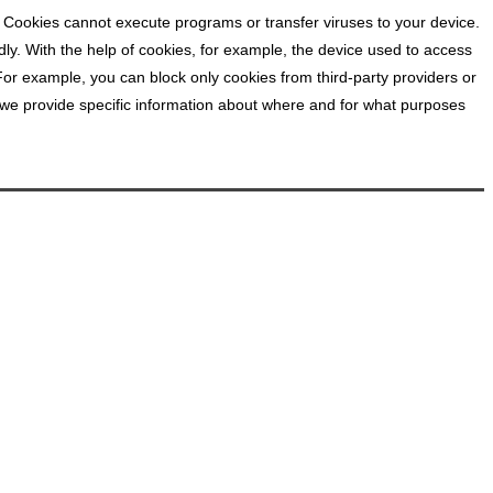
. Cookies cannot execute programs or transfer viruses to your device.
dly. With the help of cookies, for example, the device used to access
For example, you can block only cookies from third-party providers or
cy, we provide specific information about where and for what purposes