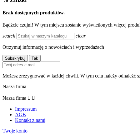
Brak dostępnych produktów.
Bądźcie czujni! W tym miejscu zostanie wyświetlonych więcej prod
search
clear
Otrzymuj informację o nowościach i wyprzedażach
Możesz zrezygnować w każdej chwili. W tym celu należy odnaleźć sz
Nasza firma
Nasza firma


Impressum
AGB
Kontakt z nami
Twoje konto