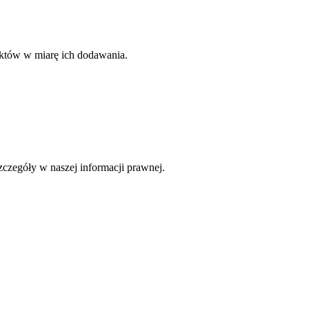
uktów w miarę ich dodawania.
czegóły w naszej informacji prawnej.