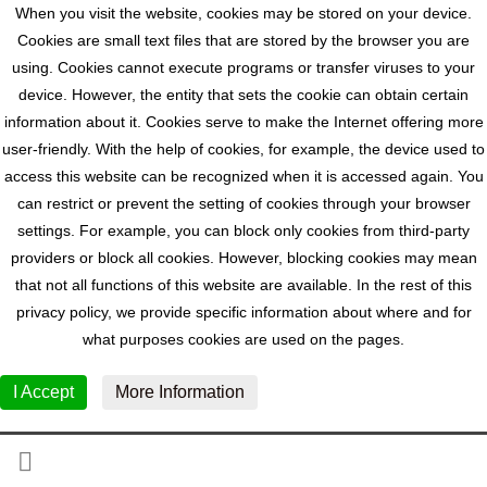
When you visit the website, cookies may be stored on your device.
Cookies are small text files that are stored by the browser you are
using. Cookies cannot execute programs or transfer viruses to your
device. However, the entity that sets the cookie can obtain certain
information about it. Cookies serve to make the Internet offering more
user-friendly. With the help of cookies, for example, the device used to
access this website can be recognized when it is accessed again. You
can restrict or prevent the setting of cookies through your browser
settings. For example, you can block only cookies from third-party
providers or block all cookies. However, blocking cookies may mean
that not all functions of this website are available. In the rest of this
privacy policy, we provide specific information about where and for
what purposes cookies are used on the pages.
I Accept
More Information
